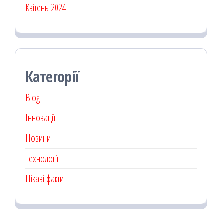
Квітень 2024
Категорії
Blog
Інновації
Новини
Технології
Цікаві факти