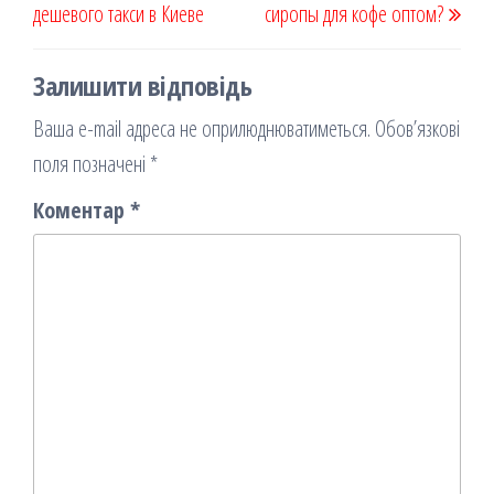
дешевого такси в Киеве
сиропы для кофе оптом?
Залишити відповідь
Ваша e-mail адреса не оприлюднюватиметься.
Обов’язкові
поля позначені
*
Коментар
*