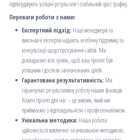
підтверджують успішні результати і стабільний зріст трафіку.
Переваги роботи з нами:
Експертний підхід:
Наші менеджери та
виконавчі експерти надають всебічну підтримку та
консультації щодо просування сайтів. Ми
докладаємо всіх зусиль, щоб ваш проект був
успішним і досягав запланованих цілей.
Гарантована результативність:
Ми
гарантуємо результативну роботу наших фахівців.
Кожен проект для нас – це виклик, який ми
приймаємо з відповідальністю і професіоналізмом.
Унікальна методика:
Наша робота
здійснюється виключно за унікальною методикою,