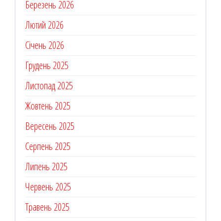
Березень 2026
Лютий 2026
Січень 2026
Грудень 2025
Листопад 2025
Жовтень 2025
Вересень 2025
Серпень 2025
Липень 2025
Червень 2025
Травень 2025