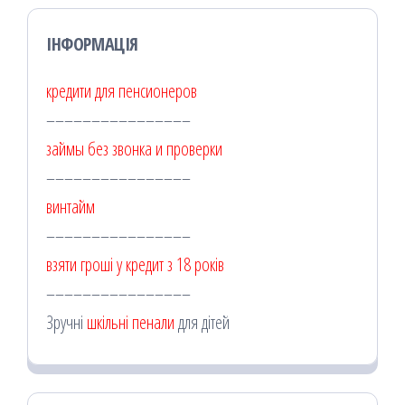
ІНФОРМАЦІЯ
кредити для пенсионеров
––––––––––––––––
займы без звонка и проверки
––––––––––––––––
винтайм
––––––––––––––––
взяти гроші у кредит з 18 років
––––––––––––––––
Зручні
шкільні пенали
для дітей