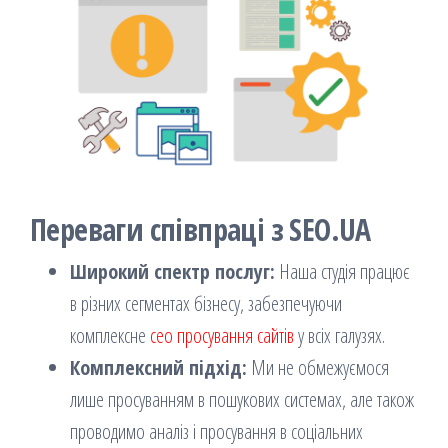
Переваги співпраці з SEO.UA
Широкий спектр послуг:
Наша студія працює
в різних сегментах бізнесу, забезпечуючи
комплексне
сео просування сайтів
у всіх галузях.
Комплексний підхід:
Ми не обмежуємося
лише просуванням в пошукових системах, але також
проводимо аналіз і просування в соціальних