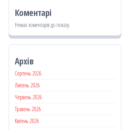
Коментарі
Немає коментарів до показу.
Архів
Серпень 2026
Липень 2026
Червень 2026
Травень 2026
Квітень 2026