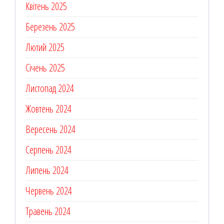
Квітень 2025
Березень 2025
Лютий 2025
Січень 2025
Листопад 2024
Жовтень 2024
Вересень 2024
Серпень 2024
Липень 2024
Червень 2024
Травень 2024