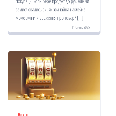
покупець, коли бере продукт до рук. Але чи
замислювались ви, як звичайна наклейка
може змінити враження про товар? […]
11 Січня, 2025
Новини