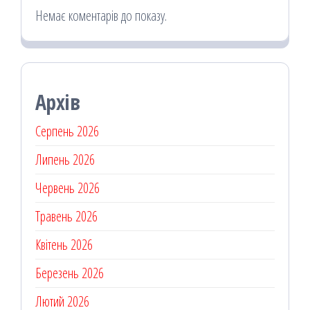
Немає коментарів до показу.
Архів
Серпень 2026
Липень 2026
Червень 2026
Травень 2026
Квітень 2026
Березень 2026
Лютий 2026