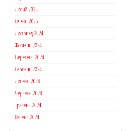
Лютий 2025
Січень 2025
Листопад 2024
Жовтень 2024
Вересень 2024
Серпень 2024
Липень 2024
Червень 2024
Травень 2024
Квітень 2024