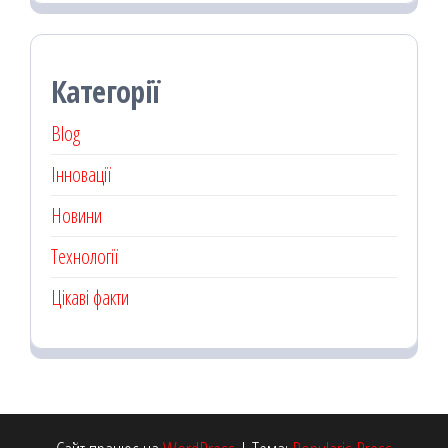
Категорії
Blog
Інновації
Новини
Технології
Цікаві факти