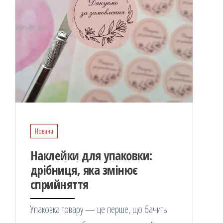
Новини
Наклейки для упаковки:
дрібниця, яка змінює
сприйняття
Упаковка товару — це перше, що бачить