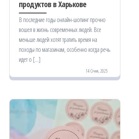
продуктов в Харькове
В последние годы онлайн-шопинг прочно
вошел в жизнь современных людей. Все
меньше людей хотят тратить время на
походы по магазинам, особенно когда речь
идет о […]
14 Січня, 2025