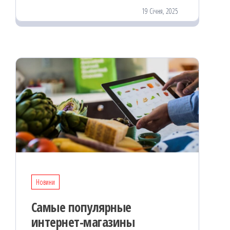
19 Січня, 2025
Новини
Самые популярные
интернет-магазины