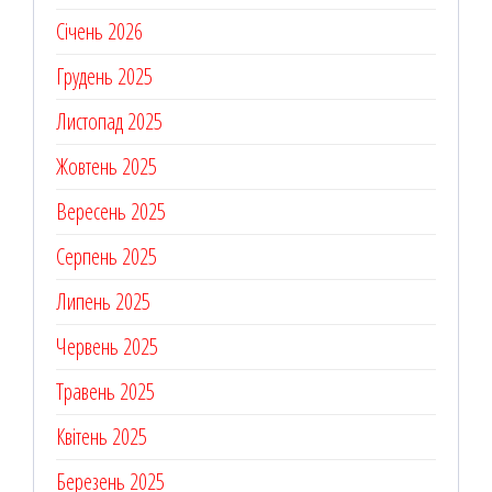
Січень 2026
Грудень 2025
Листопад 2025
Жовтень 2025
Вересень 2025
Серпень 2025
Липень 2025
Червень 2025
Травень 2025
Квітень 2025
Березень 2025