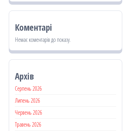
Коментарі
Немає коментарів до показу.
Архів
Серпень 2026
Липень 2026
Червень 2026
Травень 2026