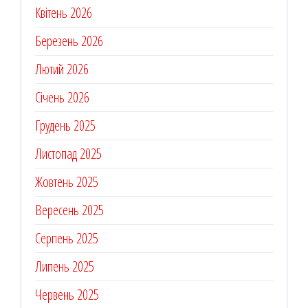
Квітень 2026
Березень 2026
Лютий 2026
Січень 2026
Грудень 2025
Листопад 2025
Жовтень 2025
Вересень 2025
Серпень 2025
Липень 2025
Червень 2025