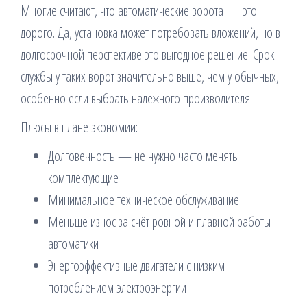
Многие считают, что автоматические ворота — это
дорого. Да, установка может потребовать вложений, но в
долгосрочной перспективе это выгодное решение. Срок
службы у таких ворот значительно выше, чем у обычных,
особенно если выбрать надёжного производителя.
Плюсы в плане экономии:
Долговечность — не нужно часто менять
комплектующие
Минимальное техническое обслуживание
Меньше износ за счёт ровной и плавной работы
автоматики
Энергоэффективные двигатели с низким
потреблением электроэнергии