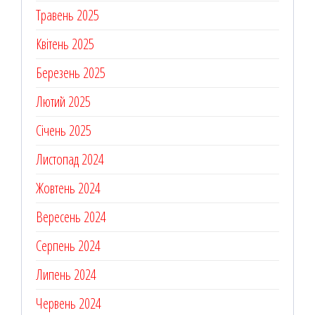
Травень 2025
Квітень 2025
Березень 2025
Лютий 2025
Січень 2025
Листопад 2024
Жовтень 2024
Вересень 2024
Серпень 2024
Липень 2024
Червень 2024