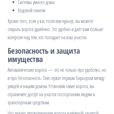
Системы умного дома
Кодовой панели
Кроме того, если у вас гости или курьер, вы можете
открыть ворота удалённо. Это удобно и даёт вам больше
контроля над тем, кто попадает на ваш участок.
Безопасность и защита
имущества
Автоматические ворота — это не только про удобство, но
и про безопасность. Они служат первым барьером между
улицей и вашим домом. Установив такие ворота, вы
ограничите доступ на участок посторонним людям и
транспортным средствам.
Что делает автоматические ворота надёжной защитой: