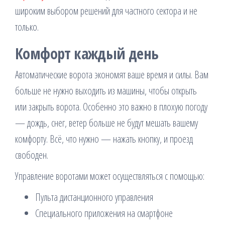
широким выбором решений для частного сектора и не
только.
Комфорт каждый день
Автоматические ворота экономят ваше время и силы. Вам
больше не нужно выходить из машины, чтобы открыть
или закрыть ворота. Особенно это важно в плохую погоду
— дождь, снег, ветер больше не будут мешать вашему
комфорту. Всё, что нужно — нажать кнопку, и проезд
свободен.
Управление воротами может осуществляться с помощью:
Пульта дистанционного управления
Специального приложения на смартфоне