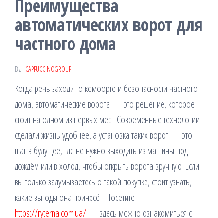
Преимущества
автоматических ворот для
частного дома
Від
CAPPUCCINOGROUP
Когда речь заходит о комфорте и безопасности частного
дома, автоматические ворота — это решение, которое
стоит на одном из первых мест. Современные технологии
сделали жизнь удобнее, а установка таких ворот — это
шаг в будущее, где не нужно выходить из машины под
дождём или в холод, чтобы открыть ворота вручную. Если
вы только задумываетесь о такой покупке, стоит узнать,
какие выгоды она принесёт. Посетите
https://ryterna.com.ua/
— здесь можно ознакомиться с