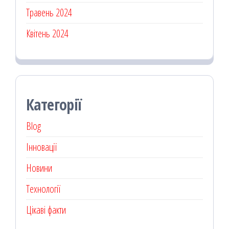
Травень 2024
Квітень 2024
Категорії
Blog
Інновації
Новини
Технології
Цікаві факти