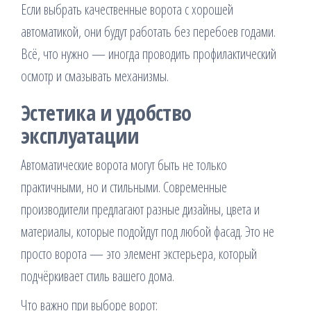
Если выбрать качественные ворота с хорошей
автоматикой, они будут работать без перебоев годами.
Всё, что нужно — иногда проводить профилактический
осмотр и смазывать механизмы.
Эстетика и удобство
эксплуатации
Автоматические ворота могут быть не только
практичными, но и стильными. Современные
производители предлагают разные дизайны, цвета и
материалы, которые подойдут под любой фасад. Это не
просто ворота — это элемент экстерьера, который
подчёркивает стиль вашего дома.
Что важно при выборе ворот: