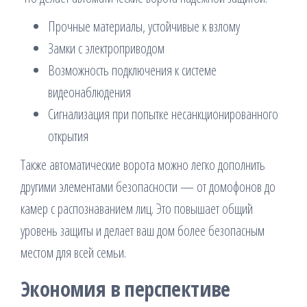
Прочные материалы, устойчивые к взлому
Замки с электроприводом
Возможность подключения к системе
видеонаблюдения
Сигнализация при попытке несанкционированного
открытия
Также автоматические ворота можно легко дополнить
другими элементами безопасности — от домофонов до
камер с распознаванием лиц. Это повышает общий
уровень защиты и делает ваш дом более безопасным
местом для всей семьи.
Экономия в перспективе