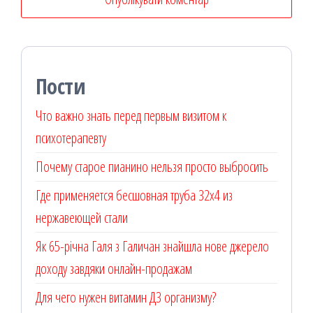
Пости
Что важно знать перед первым визитом к
психотерапевту
Почему старое пианино нельзя просто выбросить
Где применяется бесшовная труба 32х4 из
нержавеющей стали
Як 65-річна Галя з Галичан знайшла нове джерело
доходу завдяки онлайн-продажам
Для чего нужен витамин Д3 организму?