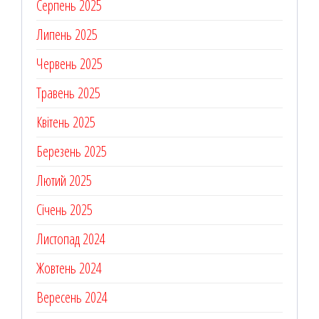
Серпень 2025
Липень 2025
Червень 2025
Травень 2025
Квітень 2025
Березень 2025
Лютий 2025
Січень 2025
Листопад 2024
Жовтень 2024
Вересень 2024