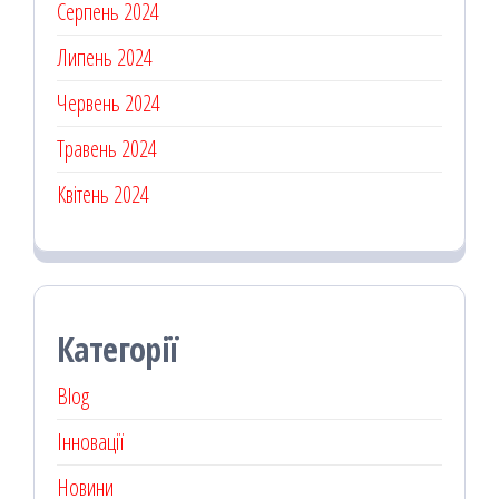
Серпень 2024
Липень 2024
Червень 2024
Травень 2024
Квітень 2024
Категорії
Blog
Інновації
Новини