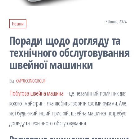
3 Липня, 2024
Новини
Поради щодо догляду та
технічного обслуговування
швейної машинки
Від
CAPPUCCINOGROUP
Побутова швейна машина
– це незамінний помічник для
кожної майстрині, яка любить творити своїми руками. Але,
як і будь-який інший пристрій, швейна машинка потребує
догляду та технічного обслуговування.