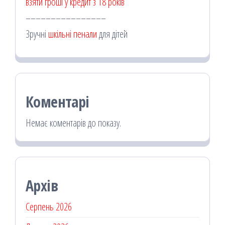
взяти гроші у кредит з 18 років
––––––––––––––––
Зручні
шкільні пенали
для дітей
Коментарі
Немає коментарів до показу.
Архів
Серпень 2026