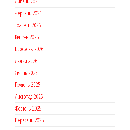
Липень 2026
Червень 2026
Травень 2026
Квітень 2026
Березень 2026
Лютий 2026
Січень 2026
Грудень 2025
Листопад 2025
Жовтень 2025
Вересень 2025