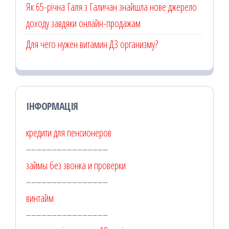
Як 65-річна Галя з Галичан знайшла нове джерело
доходу завдяки онлайн-продажам
Для чего нужен витамин Д3 организму?
ІНФОРМАЦІЯ
кредити для пенсионеров
––––––––––––––––
займы без звонка и проверки
––––––––––––––––
винтайм
––––––––––––––––