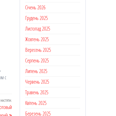
Січень 2026
Грудень 2025
Листопад 2025
Жовтень 2025
Вересень 2025
Серпень 2025
,
Липень 2025
ом с
Червень 2025
Травень 2025
НАСТУПН.
Наступний
Квітень 2025
готовый
запис
Березень 2025
арий