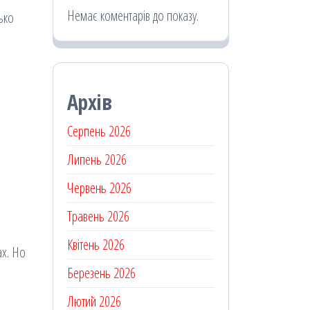
Немає коментарів до показу.
ько
Архів
Серпень 2026
Липень 2026
Червень 2026
Травень 2026
Квітень 2026
ах. Но
Березень 2026
Лютий 2026