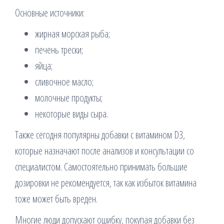
Основные источники:
жирная морская рыба;
печень трески;
яйца;
сливочное масло;
молочные продукты;
некоторые виды сыра.
Также сегодня популярны добавки с витамином D3,
которые назначают после анализов и консультации со
специалистом. Самостоятельно принимать большие
дозировки не рекомендуется, так как избыток витамина
тоже может быть вреден.
Многие люди допускают ошибку, покупая добавки без