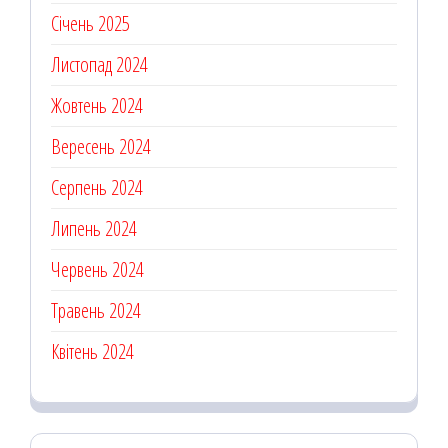
Січень 2025
Листопад 2024
Жовтень 2024
Вересень 2024
Серпень 2024
Липень 2024
Червень 2024
Травень 2024
Квітень 2024