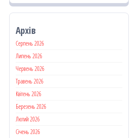
Архів
Серпень 2026
Липень 2026
Червень 2026
Травень 2026
Квітень 2026
Березень 2026
Лютий 2026
Січень 2026