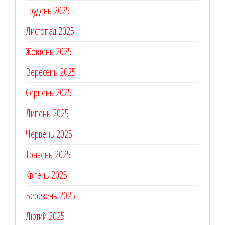
Грудень 2025
Листопад 2025
Жовтень 2025
Вересень 2025
Серпень 2025
Липень 2025
Червень 2025
Травень 2025
Квітень 2025
Березень 2025
Лютий 2025