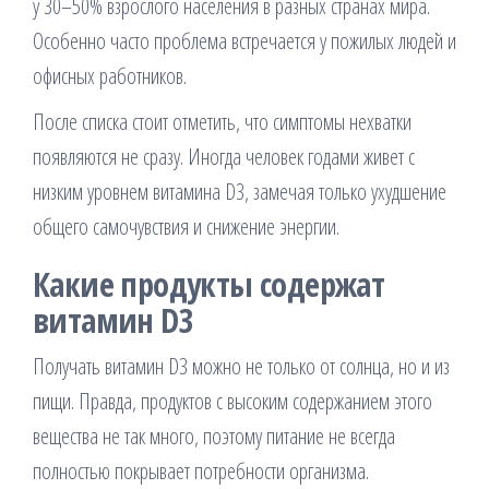
у 30–50% взрослого населения в разных странах мира.
Особенно часто проблема встречается у пожилых людей и
офисных работников.
После списка стоит отметить, что симптомы нехватки
появляются не сразу. Иногда человек годами живет с
низким уровнем витамина D3, замечая только ухудшение
общего самочувствия и снижение энергии.
Какие продукты содержат
витамин D3
Получать витамин D3 можно не только от солнца, но и из
пищи. Правда, продуктов с высоким содержанием этого
вещества не так много, поэтому питание не всегда
полностью покрывает потребности организма.