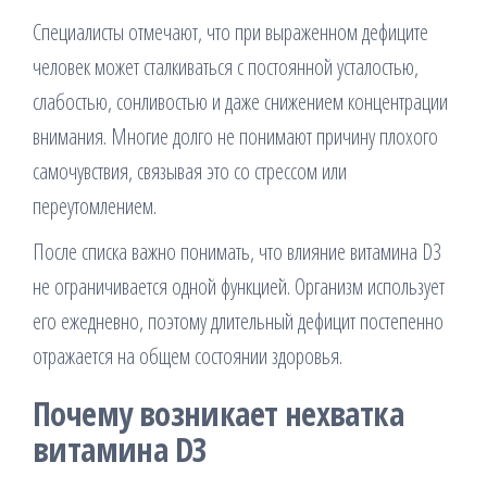
Специалисты отмечают, что при выраженном дефиците
человек может сталкиваться с постоянной усталостью,
слабостью, сонливостью и даже снижением концентрации
внимания. Многие долго не понимают причину плохого
самочувствия, связывая это со стрессом или
переутомлением.
После списка важно понимать, что влияние витамина D3
не ограничивается одной функцией. Организм использует
его ежедневно, поэтому длительный дефицит постепенно
отражается на общем состоянии здоровья.
Почему возникает нехватка
витамина D3