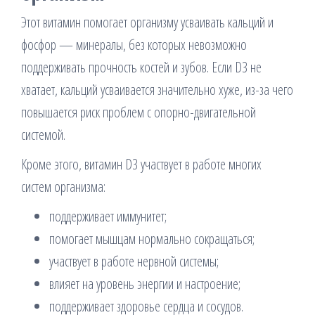
Этот витамин помогает организму усваивать кальций и
фосфор — минералы, без которых невозможно
поддерживать прочность костей и зубов. Если D3 не
хватает, кальций усваивается значительно хуже, из-за чего
повышается риск проблем с опорно-двигательной
системой.
Кроме этого, витамин D3 участвует в работе многих
систем организма:
поддерживает иммунитет;
помогает мышцам нормально сокращаться;
участвует в работе нервной системы;
влияет на уровень энергии и настроение;
поддерживает здоровье сердца и сосудов.