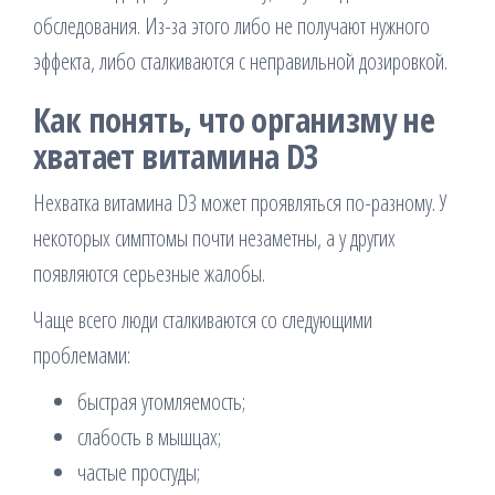
обследования. Из-за этого либо не получают нужного
эффекта, либо сталкиваются с неправильной дозировкой.
Как понять, что организму не
хватает витамина D3
Нехватка витамина D3 может проявляться по-разному. У
некоторых симптомы почти незаметны, а у других
появляются серьезные жалобы.
Чаще всего люди сталкиваются со следующими
проблемами:
быстрая утомляемость;
слабость в мышцах;
частые простуды;