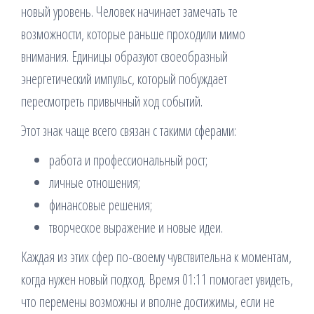
новый уровень. Человек начинает замечать те
возможности, которые раньше проходили мимо
внимания. Единицы образуют своеобразный
энергетический импульс, который побуждает
пересмотреть привычный ход событий.
Этот знак чаще всего связан с такими сферами:
работа и профессиональный рост;
личные отношения;
финансовые решения;
творческое выражение и новые идеи.
Каждая из этих сфер по-своему чувствительна к моментам,
когда нужен новый подход. Время 01:11 помогает увидеть,
что перемены возможны и вполне достижимы, если не