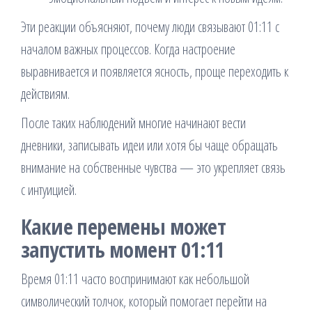
Эти реакции объясняют, почему люди связывают 01:11 с
началом важных процессов. Когда настроение
выравнивается и появляется ясность, проще переходить к
действиям.
После таких наблюдений многие начинают вести
дневники, записывать идеи или хотя бы чаще обращать
внимание на собственные чувства — это укрепляет связь
с интуицией.
Какие перемены может
запустить момент 01:11
Время 01:11 часто воспринимают как небольшой
символический толчок, который помогает перейти на