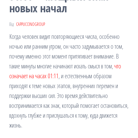
новых начал
Від
CAPPUCCINOGROUP
Когда человек видит повторяющиеся числа, особенно
ночью или ранним утром, он часто задумывается о том,
почему именно этот момент притягивает внимание. В
такие минуты многие начинают искать смысл в том,
что
означает на часах 01:11
, и естественным образом
приходят к теме новых этапов, внутренних перемен и
поддержки высших сил. Это время действительно
воспринимается как знак, который помогает остановиться,
вдохнуть глубже и прислушаться к тому, куда движется
жизнь.