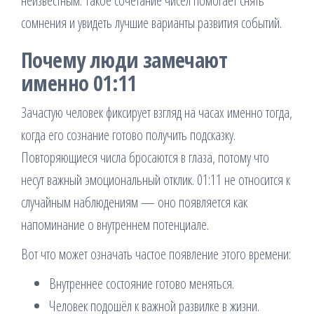
неизвестным. Такое сочетание чисел помогает снять
сомнения и увидеть лучшие варианты развития событий.
Почему люди замечают
именно 01:11
Зачастую человек фиксирует взгляд на часах именно тогда,
когда его сознание готово получить подсказку.
Повторяющиеся числа бросаются в глаза, потому что
несут важный эмоциональный отклик. 01:11 не относится к
случайным наблюдениям — оно появляется как
напоминание о внутреннем потенциале.
Вот что может означать частое появление этого времени:
Внутреннее состояние готово меняться.
Человек подошёл к важной развилке в жизни.