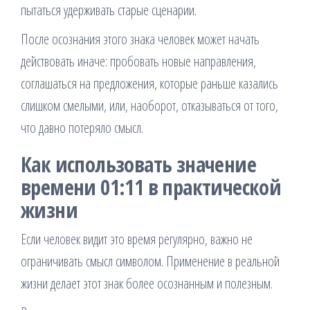
пытаться удерживать старые сценарии.
После осознания этого знака человек может начать
действовать иначе: пробовать новые направления,
соглашаться на предложения, которые раньше казались
слишком смелыми, или, наоборот, отказываться от того,
что давно потеряло смысл.
Как использовать значение
времени 01:11 в практической
жизни
Если человек видит это время регулярно, важно не
ограничивать смысл символом. Применение в реальной
жизни делает этот знак более осознанным и полезным.