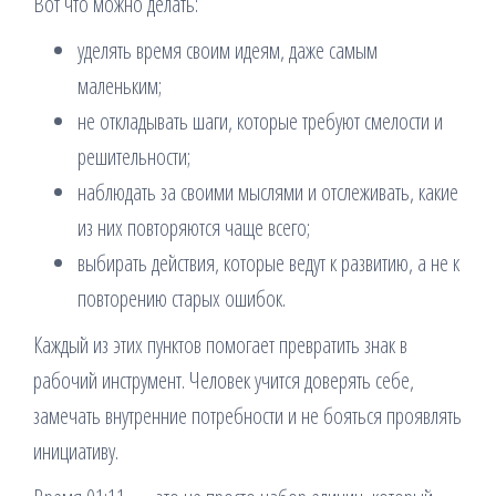
Вот что можно делать:
уделять время своим идеям, даже самым
маленьким;
не откладывать шаги, которые требуют смелости и
решительности;
наблюдать за своими мыслями и отслеживать, какие
из них повторяются чаще всего;
выбирать действия, которые ведут к развитию, а не к
повторению старых ошибок.
Каждый из этих пунктов помогает превратить знак в
рабочий инструмент. Человек учится доверять себе,
замечать внутренние потребности и не бояться проявлять
инициативу.