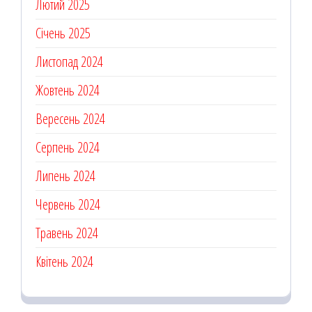
Лютий 2025
Січень 2025
Листопад 2024
Жовтень 2024
Вересень 2024
Серпень 2024
Липень 2024
Червень 2024
Травень 2024
Квітень 2024