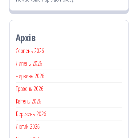
Архів
Серпень 2026
Липень 2026
Червень 2026
Травень 2026
Квітень 2026
Березень 2026
Лютий 2026