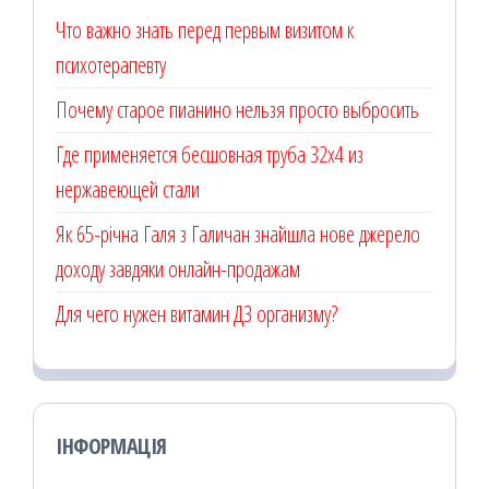
Что важно знать перед первым визитом к
психотерапевту
Почему старое пианино нельзя просто выбросить
Где применяется бесшовная труба 32х4 из
нержавеющей стали
Як 65-річна Галя з Галичан знайшла нове джерело
доходу завдяки онлайн-продажам
Для чего нужен витамин Д3 организму?
ІНФОРМАЦІЯ