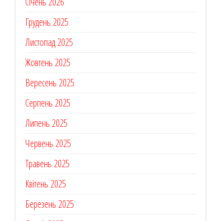
Січень 2026
Грудень 2025
Листопад 2025
Жовтень 2025
Вересень 2025
Серпень 2025
Липень 2025
Червень 2025
Травень 2025
Квітень 2025
Березень 2025