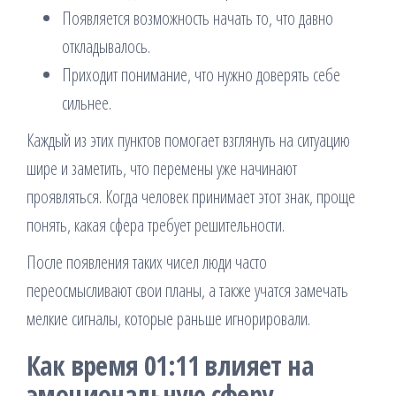
Появляется возможность начать то, что давно
откладывалось.
Приходит понимание, что нужно доверять себе
сильнее.
Каждый из этих пунктов помогает взглянуть на ситуацию
шире и заметить, что перемены уже начинают
проявляться. Когда человек принимает этот знак, проще
понять, какая сфера требует решительности.
После появления таких чисел люди часто
переосмысливают свои планы, а также учатся замечать
мелкие сигналы, которые раньше игнорировали.
Как время 01:11 влияет на
эмоциональную сферу